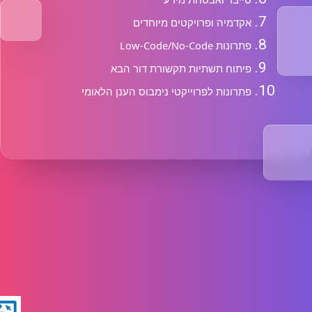
אקדמיה ופרויקטים מיוחדים
פתרונות Low-Code/No-Code
פיתוח תשתיות תקשורת דור הבא
פתרונות לפרוייקטי נימבוס הענן הלאומי